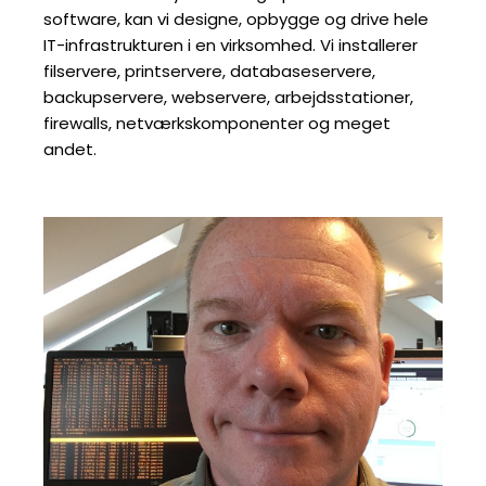
software, kan vi designe, opbygge og drive hele
IT-infrastrukturen i en virksomhed. Vi installerer
filservere, printservere, databaseservere,
backupservere, webservere, arbejdsstationer,
firewalls, netværkskomponenter og meget
andet.